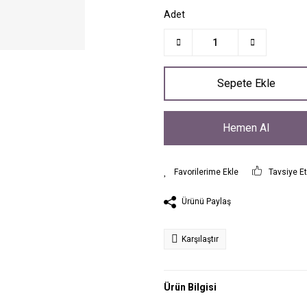
Adet
Sepete Ekle
Hemen Al
Tavsiye E
Ürünü Paylaş
Karşılaştır
Ürün Bilgisi