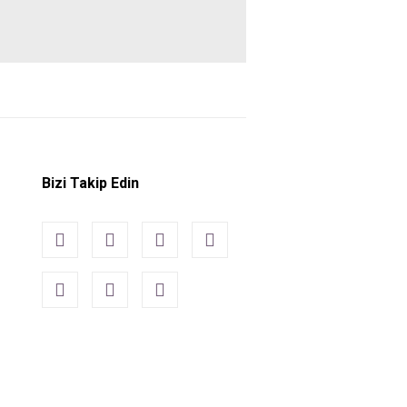
Bizi Takip Edin