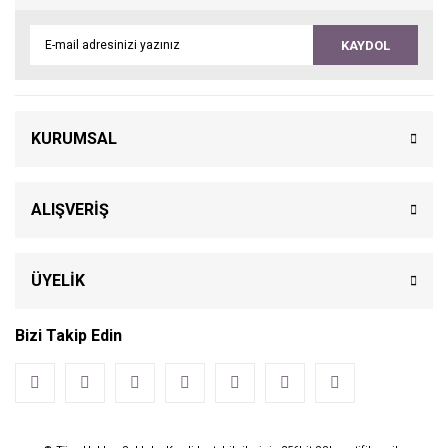
KAYDOL
KURUMSAL
ALIŞVERİŞ
ÜYELİK
Bizi Takip Edin