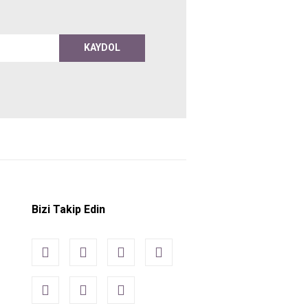
KAYDOL
Bizi Takip Edin