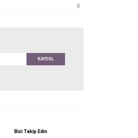
KAYDOL
Bizi Takip Edin