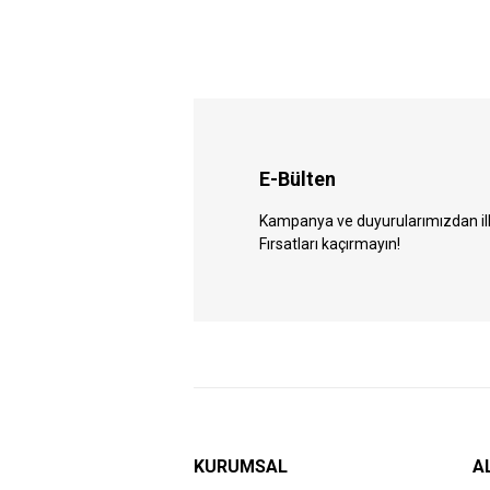
E-Bülten
Kampanya ve duyurularımızdan ilk 
Fırsatları kaçırmayın!
KURUMSAL
A