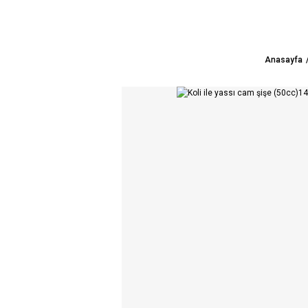
Anasayfa