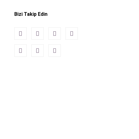
Bizi Takip Edin