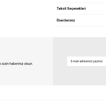
Taksit Seçenekleri
Önerileriniz
sizin haberiniz olsun.