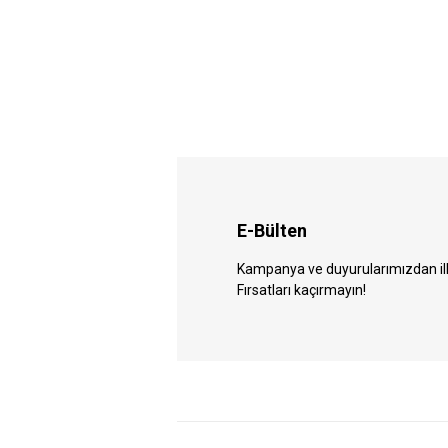
E-Bülten
Kampanya ve duyurularımızdan ilk 
Fırsatları kaçırmayın!