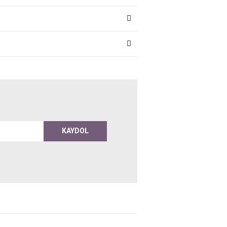
KAYDOL