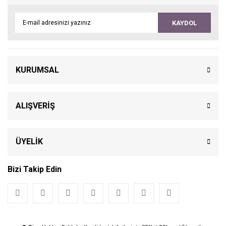
KAYDOL
KURUMSAL
ALIŞVERİŞ
ÜYELİK
Bizi Takip Edin