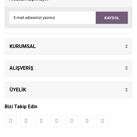
KAYDOL
KURUMSAL
ALIŞVERİŞ
ÜYELİK
Bizi Takip Edin