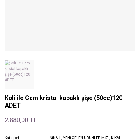
Koli ile Cam kristal kapaklı şişe (50cc)120
ADET
2.880,00 TL
Kategori
NİKAH
,
YENİ GELEN ÜRÜNLERİMİZ
,
NİKAH