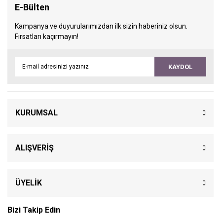
E-Bülten
Kampanya ve duyurularımızdan ilk sizin haberiniz olsun.
Fırsatları kaçırmayın!
KAYDOL
KURUMSAL
ALIŞVERİŞ
ÜYELİK
Bizi Takip Edin