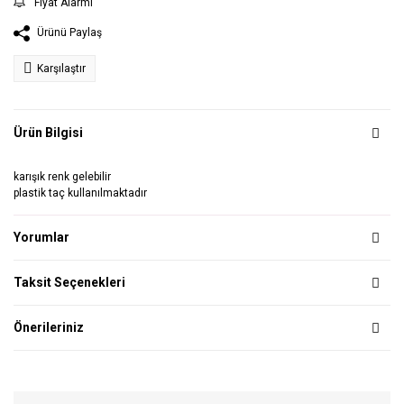
Fiyat Alarmı
Ürünü Paylaş
Karşılaştır
Ürün Bilgisi
karışık renk gelebilir
plastik taç kullanılmaktadır
Yorumlar
Taksit Seçenekleri
Önerileriniz