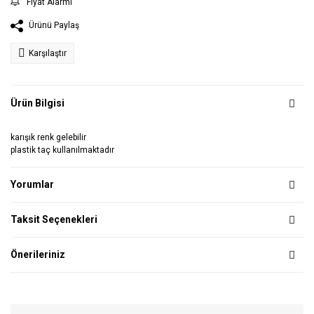
Fiyat Alarmı
Ürünü Paylaş
Karşılaştır
Ürün Bilgisi
karışık renk gelebilir
plastik taç kullanılmaktadır
Yorumlar
Taksit Seçenekleri
Önerileriniz