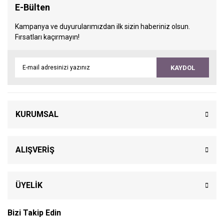
E-Bülten
Kampanya ve duyurularımızdan ilk sizin haberiniz olsun.
Fırsatları kaçırmayın!
KAYDOL
KURUMSAL
ALIŞVERİŞ
ÜYELİK
Bizi Takip Edin